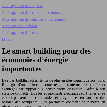
Aménagement d’entreprise
Aménagement de locaux professionnels
Aménagement de véhicules professionnels
Architecture d’intérieur
Aménagement de bureau
Divers
Le smart building pour des
économies d’énergie
importantes
Le smart building est un terme de plus en plus courant de nos jours.
Il s’agit d’un bâtiment connecté qui renferme de nombreux
avantages par rapport aux constructions classiques. Grâce à son
système connecté, tous les équipements électriques sont reliés entre
eux et peuvent être commandés et programmés en fonction des
besoins des occupants. Quel prestataire contacter pour mettre en
place une solution sur mesure ?